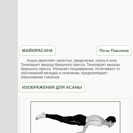
МАЙЮРАСАНА
Поза Павлина
Асана укрепляет запястья, предплечья, спину и ноги.
Тонизирует мышцы брюшного пресса. Тонизирует мышцы
брюшного пресса. Улучшает пищеварение. Излечивает от
заболеваний желудка и селезенки, предупреждает
образование токсинов.
ИЗОБРАЖЕНИЯ ДЛЯ АСАНЫ