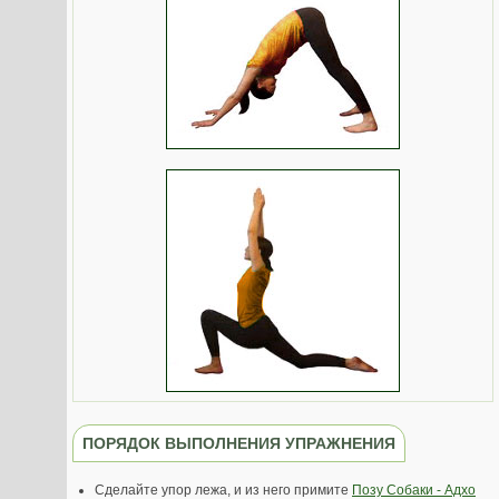
ПОРЯДОК ВЫПОЛНЕНИЯ УПРАЖНЕНИЯ
Сделайте упор лежа, и из него примите
Позу Собаки - Адхо