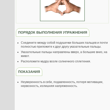
ПОРЯДОК ВЫПОЛНЕНИЯ УПРАЖНЕНИЯ
Соедините между собой подушечки больших пальцев и почти
полностью приложите к друг другу указательные пальцы.
Указательные пальцы направлены вверх, а большие вниз, на
живот.
Расположите мудру возле солнечного сплетения.
ПОКАЗАНИЯ
Неуверенность в себе, подавленность, потеря мотивации,
нервозность, излишняя напряженность.