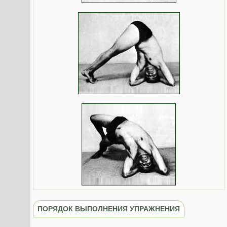
ПОРЯДОК ВЫПОЛНЕНИЯ УПРАЖНЕНИЯ