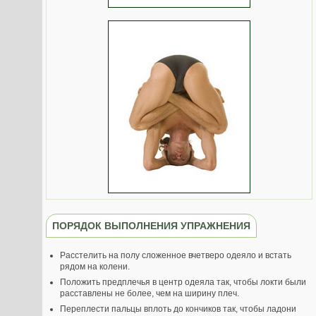
ПОРЯДОК ВЫПОЛНЕНИЯ УПРАЖНЕНИЯ
Расстелить на полу сложенное вчетверо одеяло и встать
рядом на колени.
Положить предплечья в центр одеяла так, чтобы локти были
расставлены не более, чем на ширину плеч.
Переплести пальцы вплоть до кончиков так, чтобы ладони