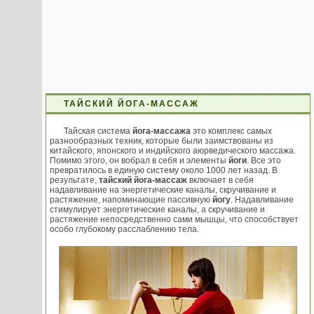
ТАЙСКИЙ ЙОГА-МАССАЖ
Тайская система
йога-массажа
это комплекс самых
разнообразных техник, которые были заимствованы из
китайского, японского и индийского аюрведического массажа.
Помимо этого, он вобрал в себя и элементы
йоги
. Все это
превратилось в единую систему около 1000 лет назад. В
результате,
тайский йога-массаж
включает в себя
надавливание на энергетические каналы, скручивание и
растяжение, напоминающие пассивную
йогу
. Надавливание
стимулирует энергетические каналы, а скручивание и
растяжение непосредственно сами мышцы, что способствует
особо глубокому расслаблению тела.