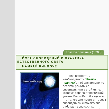
Краткое описание (1/200)
ЙОГА СНОВИДЕНИЙ И ПРАКТИКА
ЕСТЕСТВЕННОГО СВЕТА
НАМКАЙ РИНПОЧЕ
Зная важность и
необходимость "
Ночной
практики
", я объяснил многие
аспекты работы со
сновидениями в этой книге,
которую отредактировал мой
ученик Майкл Кац. Я надеюсь,
что те, кто уже имеет интерес к
сновидениям и кто активно
работает в своих снах,