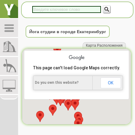
Йога студии в городе Екатеринбург
Карта Расположения
This page can't load Google Maps correctly.
Do you own this website?
OK