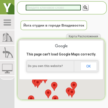
Йога студии в городе Владивосток
Карта Расположения
This page can't load Google Maps correctly.
Do you own this website?
OK