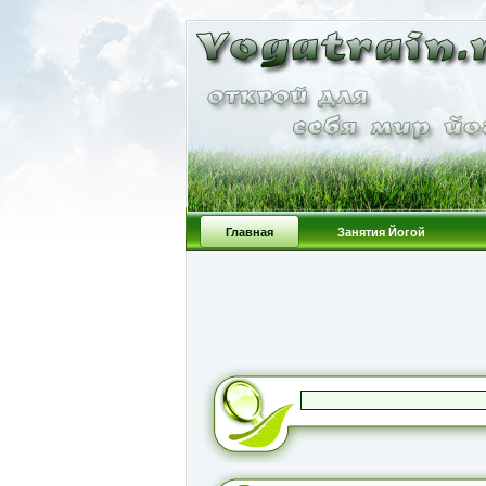
Главная
Занятия Йогой