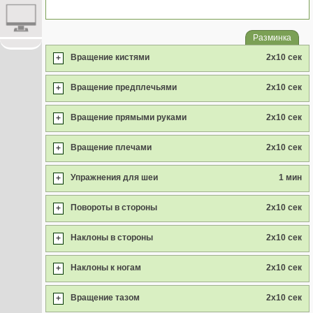
Разминка
Вращение кистями
2x10 сек
+
Вращение предплечьями
2x10 сек
+
Вращение прямыми руками
2x10 сек
+
Вращение плечами
2x10 сек
+
Упражнения для шеи
1 мин
+
Повороты в стороны
2x10 сек
+
Наклоны в стороны
2x10 сек
+
Наклоны к ногам
2x10 сек
+
Вращение тазом
2x10 сек
+