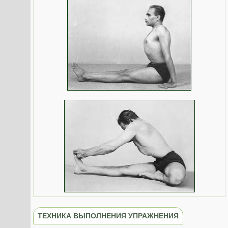
ТЕХНИКА ВЫПОЛНЕНИЯ УПРАЖНЕНИЯ