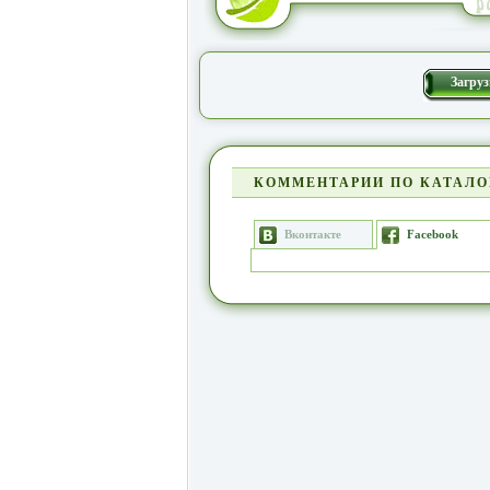
Загруз
КОММЕНТАРИИ ПО КАТАЛО
Вконтакте
Facebook