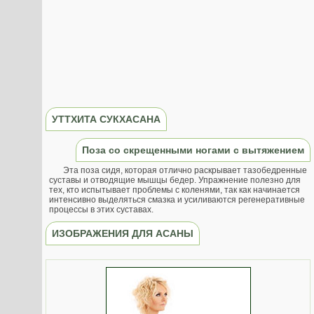
УТТХИТА СУКХАСАНА
Поза со скрещенными ногами с вытяжением
Эта поза сидя, которая отлично раскрывает тазобедренные
суставы и отводящие мышцы бедер. Упражнение полезно для
тех, кто испытывает проблемы с коленями, так как начинается
интенсивно выделяться смазка и усиливаются регенеративные
процессы в этих суставах.
ИЗОБРАЖЕНИЯ ДЛЯ АСАНЫ