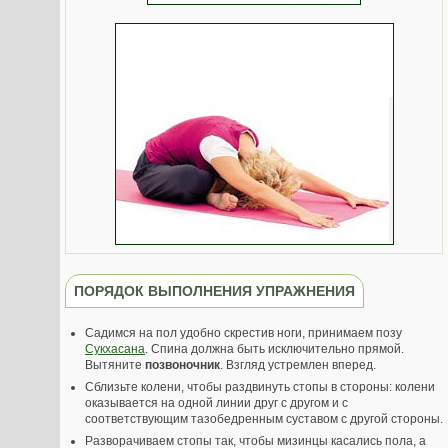
ПОРЯДОК ВЫПОЛНЕНИЯ УПРАЖНЕНИЯ
Садимся на пол удобно скрестив ноги, принимаем позу
Сукхасана
. Спина должна быть исключительно прямой.
Вытяните
позвоночник
. Взгляд устремлен вперед.
Сблизьте колени, чтобы раздвинуть стопы в стороны: колени
оказывается на одной линии друг с другом и с
соответствующим тазобедренным суставом с другой стороны.
Разворачиваем стопы так, чтобы мизинцы касались пола, а