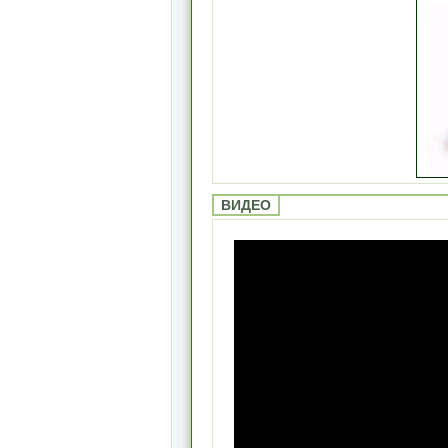
ВИДЕО