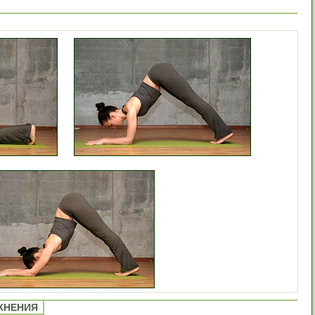
ЖНЕНИЯ