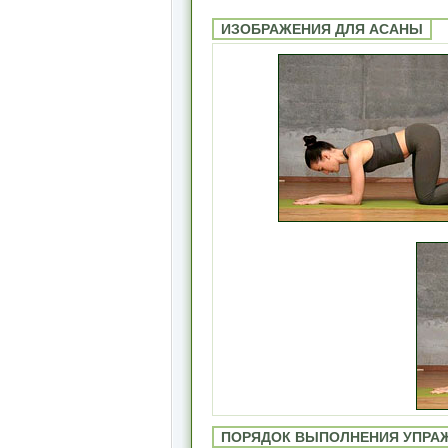
ИЗОБРАЖЕНИЯ ДЛЯ АСАНЫ
ПОРЯДОК ВЫПОЛНЕНИЯ УПРА