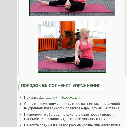
ПОРЯДОК ВЫПОЛНЕНИЯ УПРАЖНЕНИЯ
Примите
Дандасану – Позу Жезла
.
Согните левую ногу и положите ее на пол, касаясь ступней
внутренней поверхности правого бедра, чуть выше колена.
Расположите обе руки на колене, левая поверх правой.
Выпрямите позвоночник, потяните макушку вверх.
На вдохе поднимите левую руку на уровне плечевого пояса,