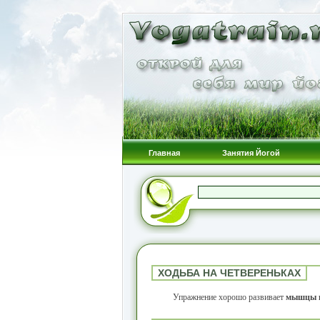
Главная
Занятия Йогой
ХОДЬБА НА ЧЕТВЕРЕНЬКАХ
Упражнение хорошо развивает
мышцы 