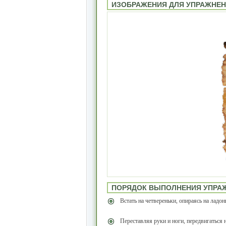
ИЗОБРАЖЕНИЯ ДЛЯ УПРАЖНЕ
ПОРЯДОК ВЫПОЛНЕНИЯ УПРА
Встать на четвереньки, опираясь на ладон
Переставляя руки и ноги, передвигаться 