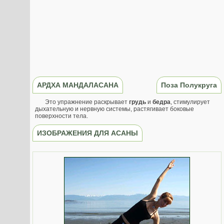
АРДХА МАНДАЛАСАНА
Поза Полукруга
Это упражнение раскрывает
грудь
и
бедра
, стимулирует
дыхательную и нервную системы, растягивает боковые
поверхности тела.
ИЗОБРАЖЕНИЯ ДЛЯ АСАНЫ