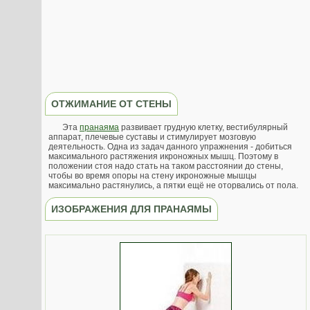
ОТЖИМАНИЕ ОТ СТЕНЫ
Эта
пранаяма
развивает грудную клетку, вестибулярный
аппарат, плечевые суставы и стимулирует мозговую
деятельность. Одна из задач данного упражнения - добиться
максимального растяжения икроножных мышц. Поэтому в
положении стоя надо стать на таком расстоянии до стены,
чтобы во время опоры на стену икроножные мышцы
максимально растянулись, а пятки ещё не оторвались от пола.
ИЗОБРАЖЕНИЯ ДЛЯ ПРАНАЯМЫ