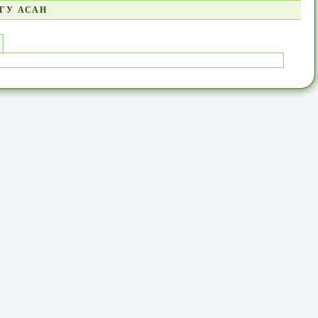
ГУ АСАН