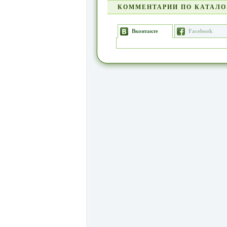
КОММЕНТАРИИ ПО КАТАЛО
Вконтакте
Facebook