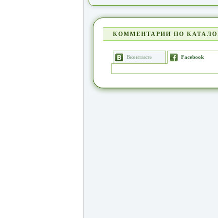
КОММЕНТАРИИ ПО КАТАЛО
Вконтакте
Facebook