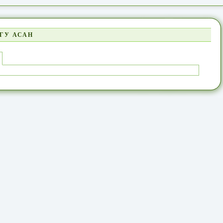
ГУ АСАН