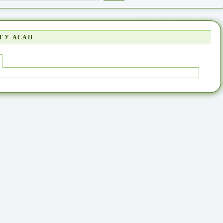
ГУ АСАН