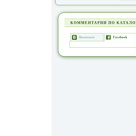
КОММЕНТАРИИ ПО КАТАЛО
Вконтакте
Facebook