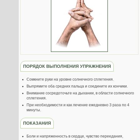
ПОРЯДОК ВЫПОЛНЕНИЯ УПРАЖНЕНИЯ
Сомкните руки на уровне солнечного сплетения.
Выпрямите оба средних пальца и соедините их кончики.
Внимание сосредоточьте на дыхании, в области солнечного
сплетения.
При необходимости и как лечение ежедневно 3 раза по 4
минуты.
ПОКАЗАНИЯ
Боли и напряженность в сердце, чувство переедания,