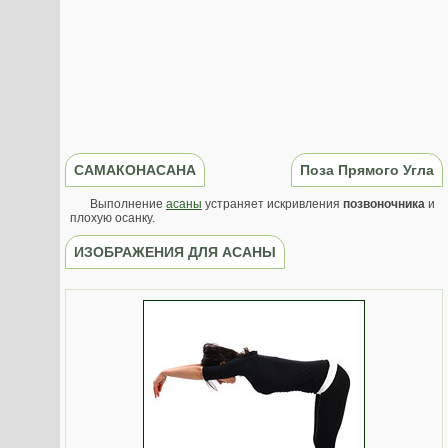
САМАКОНАСАНА
Поза Прямого Угла
Выполнение
асаны
устраняет искривления
позвоночника
и
плохую осанку.
ИЗОБРАЖЕНИЯ ДЛЯ АСАНЫ