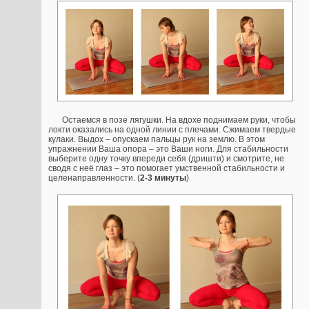
Остаемся в позе лягушки. На вдохе поднимаем руки, чтобы
локти оказались на одной линии с плечами. Сжимаем твердые
кулаки. Выдох – опускаем пальцы рук на землю. В этом
упражнении Ваша опора – это Ваши ноги. Для стабильности
выберите одну точку впереди себя (дришти) и смотрите, не
сводя с неё глаз – это помогает умственной стабильности и
целенаправленности. (
2-3 минуты
)