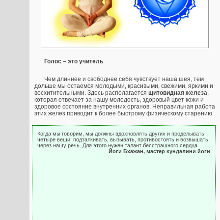
Голос – это учитель
.
Чем длиннее и свободнее себя чувствует наша шея, тем
дольше мы остаемся молодыми, красивыми, свежими, яркими и
восхитительными. Здесь располагается
щитовидная железа
,
которая отвечает за нашу молодость, здоровый цвет кожи и
здоровое состояние внутренних органов. Неправильная работа
этих желез приводит к более быстрому физическому старению.
Когда мы говорим, мы должны вдохновлять других и проделывать
четыре вещи: подталкивать, вызывать, противостоять и возвышать
через нашу речь. Для этого нужен талант бесстрашного сердца.
Йоги Бхажан, мастер кундалини йоги