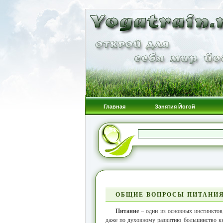
Главная
Занятия Йогой
ОБЩИЕ ВОПРОСЫ ПИТАНИЯ
Питание
– один из основных инстинктов
даже по духовному развитию большинство кн