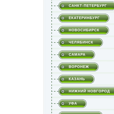
САНКТ-ПЕТЕРБУРГ
ЕКАТЕРИНБУРГ
НОВОСИБИРСК
ЧЕЛЯБИНСК
САМАРА
ВОРОНЕЖ
КАЗАНЬ
НИЖНИЙ НОВГОРОД
УФА