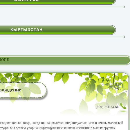
КЫРГЫЗСТАН
ЛОГЕ
рождение
(909) 731-73-66
сходит только тогда, когда вы занимаетесь индивидуально или в очень маленькой
студии мы делаем упор на индивидуальные занятия и занятия в малых группах.