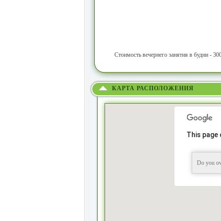
Стоимость вечернего занятия в будни - 300
КАРТА РАСПОЛОЖЕНИЯ
This page 
Do you ow