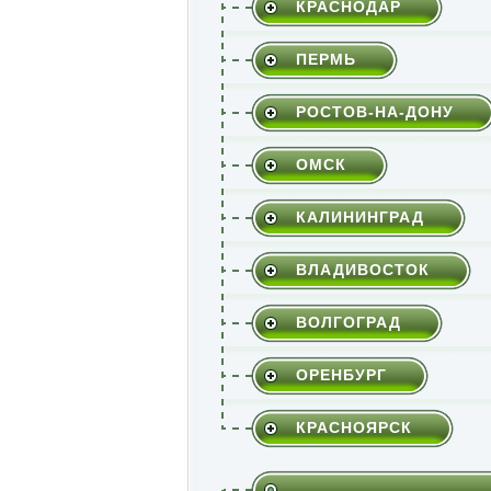
КРАСНОДАР
ПЕРМЬ
РОСТОВ-НА-ДОНУ
ОМСК
КАЛИНИНГРАД
ВЛАДИВОСТОК
ВОЛГОГРАД
ОРЕНБУРГ
КРАСНОЯРСК