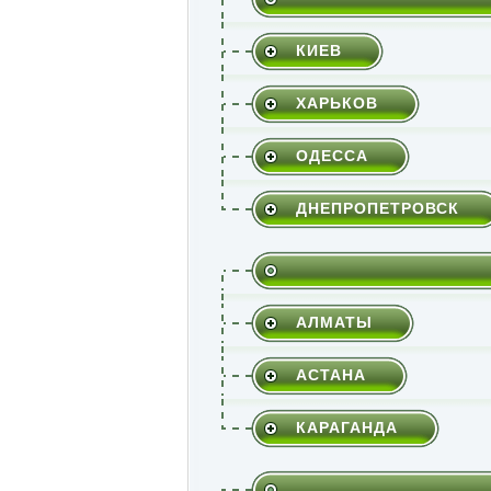
КИЕВ
ХАРЬКОВ
ОДЕССА
ДНЕПРОПЕТРОВСК
АЛМАТЫ
АСТАНА
КАРАГАНДА