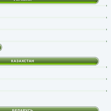
КАЗАХСТАН
БЕЛАРУСЬ