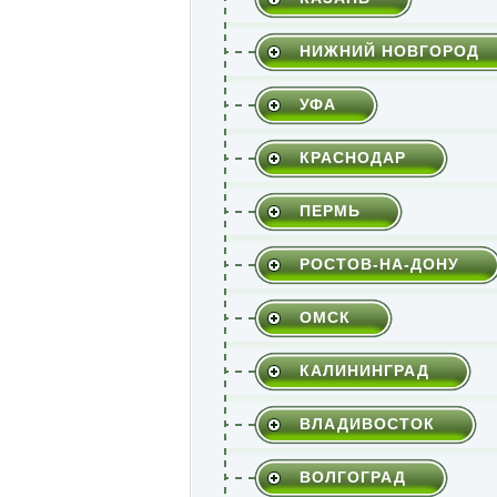
НИЖНИЙ НОВГОРОД
УФА
КРАСНОДАР
ПЕРМЬ
РОСТОВ-НА-ДОНУ
ОМСК
КАЛИНИНГРАД
ВЛАДИВОСТОК
ВОЛГОГРАД