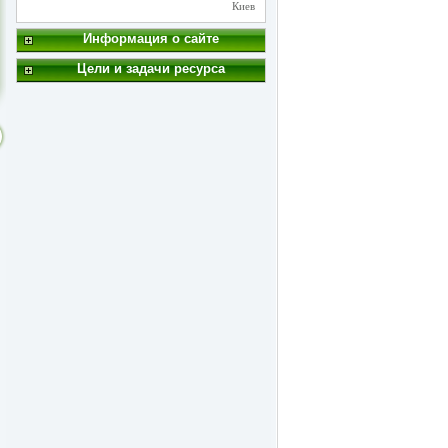
Киев
Информация о сайте
Цели и задачи ресурса