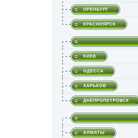
ОРЕНБУРГ
КРАСНОЯРСК
КИЕВ
ОДЕССА
ХАРЬКОВ
ДНЕПРОПЕТРОВСК
АЛМАТЫ