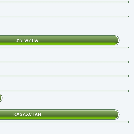
УКРАИНА
КАЗАХСТАН