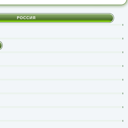
РОССИЯ