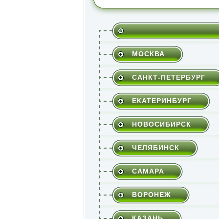
МОСКВА
САНКТ-ПЕТЕРБУРГ
ЕКАТЕРИНБУРГ
НОВОСИБИРСК
ЧЕЛЯБИНСК
САМАРА
ВОРОНЕЖ
КАЗАНЬ