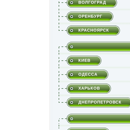
ВОЛГОГРАД
ОРЕНБУРГ
КРАСНОЯРСК
КИЕВ
ОДЕССА
ХАРЬКОВ
ДНЕПРОПЕТРОВСК