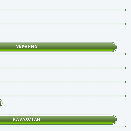
УКРАИНА
КАЗАХСТАН