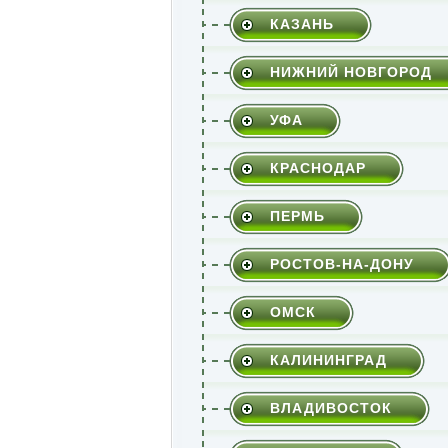
КАЗАНЬ
НИЖНИЙ НОВГОРОД
УФА
КРАСНОДАР
ПЕРМЬ
РОСТОВ-НА-ДОНУ
ОМСК
КАЛИНИНГРАД
ВЛАДИВОСТОК