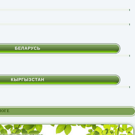
БЕЛАРУСЬ
КЫРГЫЗСТАН
ЛОГЕ