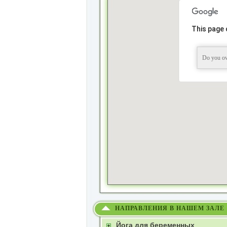
This page 
Do you ow
НАПРАВЛЕНИЯ В НАШЕМ ЗАЛЕ
Йога для беременных